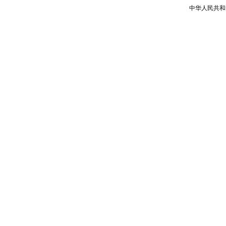
中华人民共和