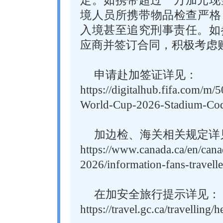
定。如携带超过一万加元现
境人员所携带物品检查严格
入境甚至追究刑事责任。如
应商并签订合同，积极考虑
申请赴加签证详见：
https://digitalhub.fifa.com/m
World-Cup-2026-Stadium-Cod
加边检、海关相关规定详
https://www.canada.ca/en/cana
2026/information-fans-travelle
在加安全旅行提示详见：
https://travel.gc.ca/travelling/