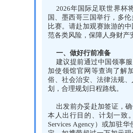
2026年国际足联世界杯
国、墨西哥三国举行，多伦
比赛。请赴加观赛旅游的中
范各类风险，保障人身财产
一、做好行前准备
建议提前通过中国领事服
加使领馆官网等查询了解
俗、社会治安、法律法规、
划，合理规划日程路线。
出发前办妥赴加签证，确
本人出行目的、计划一致。通过
Services Agency