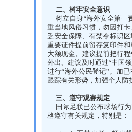
二、树牢安全意识
树立自身“海外安全第一
重当地风俗习惯，勿因打卡
乏安全保障、有禁令标识区
重要证件提前留存复印件和
大额现金。建议提前把行程
外出。建议及时通过“中国领
进行“海外公民登记”。加
跟踪有关形势，加强个人防
三、遵守观赛规定
国际足联已公布球场行为
格遵守有关规定，特别是：