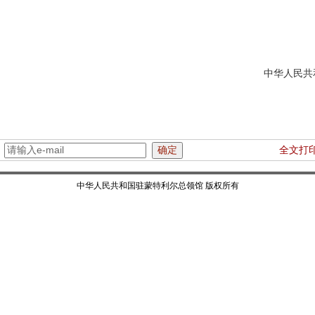
中华人民共
20
：
全文打
中华人民共和国驻蒙特利尔总领馆 版权所有