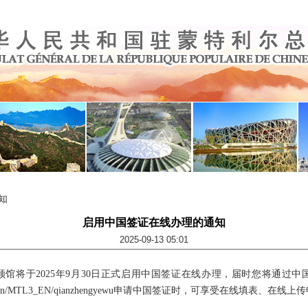
知
启用中国签证在线办理的通知
2025-09-13 05:01
馆将于2025年9月30日正式启用中国签证在线办理，届时您将通过
forchina.cn/MTL3_EN/qianzhengyewu申请中国签证时，可享受在线填
。