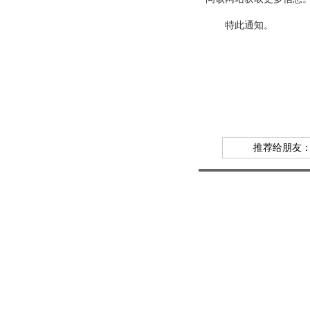
特此通知。
推荐给朋友