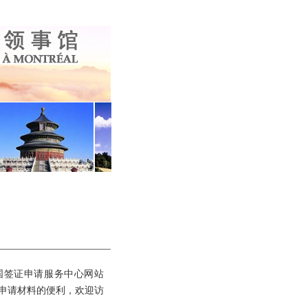
中国签证申请服务中心网站
表、在线上传申请材料的便利，欢迎访