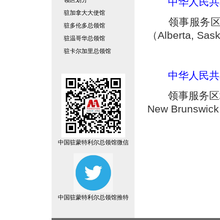
中华人民共
领区划分
驻加拿大大使馆
领事服务区域
驻多伦多总领馆
（Alberta, Sask
驻温哥华总领馆
驻卡尔加里总领馆
中华人民共
领事服务区域：
New Brunswic
中国驻蒙特利尔总领馆微信
中国驻蒙特利尔总领馆推特