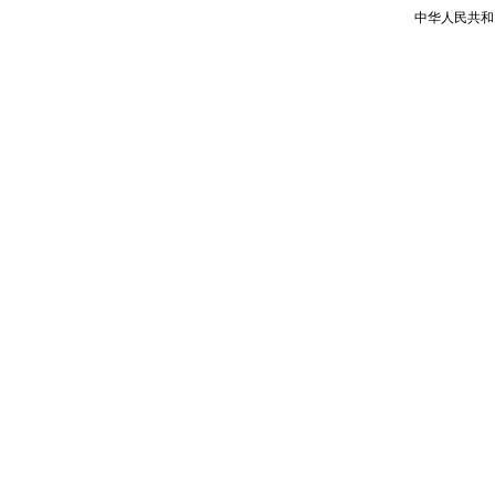
中华人民共和