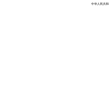
中华人民共和