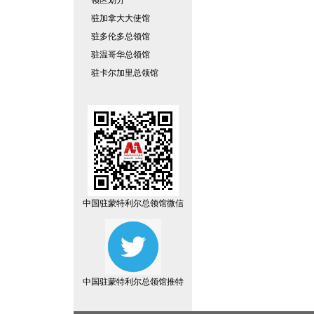
领区划分
驻加拿大大使馆
驻多伦多总领馆
驻温哥华总领馆
驻卡尔加里总领馆
中国驻蒙特利尔总领馆微信
中国驻蒙特利尔总领馆推特