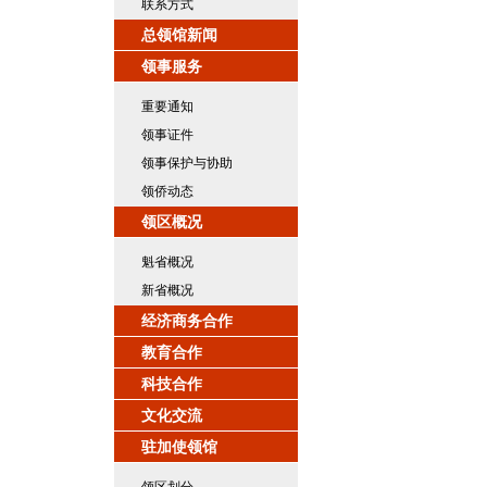
联系方式
总领馆新闻
领事服务
重要通知
领事证件
领事保护与协助
领侨动态
领区概况
魁省概况
新省概况
经济商务合作
教育合作
科技合作
文化交流
驻加使领馆