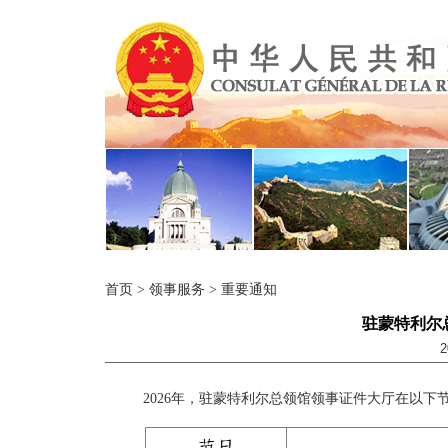
首页
>
领事服务
>
重要通知
驻蒙特利尔总
2
2026年，驻蒙特利尔总领馆领事证件大厅在以