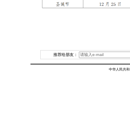
推荐给朋友：
中华人民共和