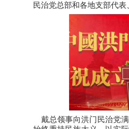
民治党总部和各地支部代表、
戴总领事向洪门民治党