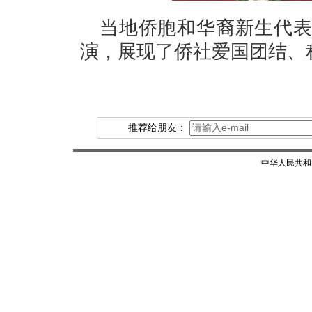
当地侨胞和华裔新生代
演，展现了侨社爱国团结、
推荐给朋友：
中华人民共和