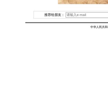
推荐给朋友：
中华人民共和