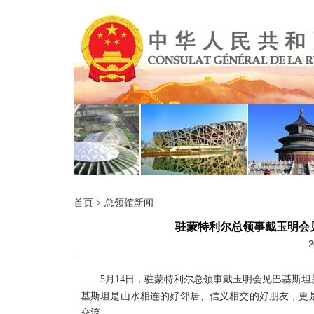
首页
>
总领馆新闻
驻蒙特利尔总领事戴玉明会
2
5月14日，驻蒙特利尔总领事戴玉明会见巴基斯
基斯坦是山水相连的好邻居、信义相交的好朋友，更
交流。