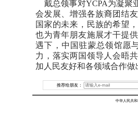
戴总领事对YCPA为凝
会发展、增强各族裔团结
国家的未来，民族的希望
也为青年朋友施展才干提
遇下，中国驻蒙总领馆愿与
力，落实两国领导人会晤
加人民友好和各领域合作做
推荐给朋友：
中华人民共和