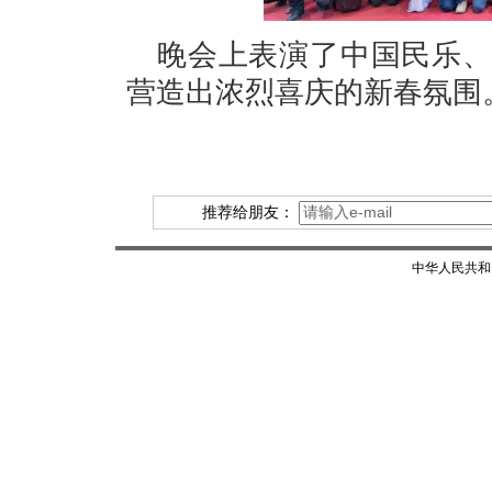
晚会上表演了中国民乐
营造出浓烈喜庆的新春氛围
推荐给朋友：
中华人民共和