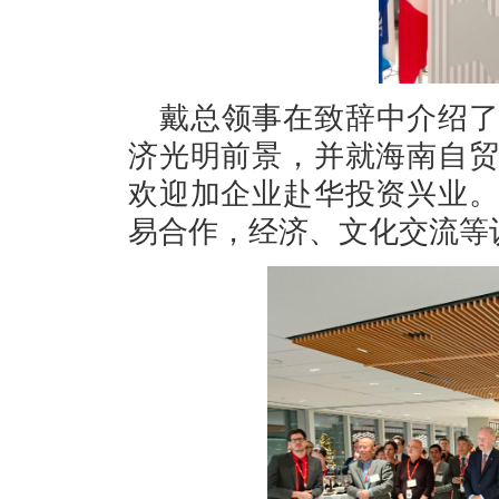
戴总领事在致辞中介绍
济光明前景，并就海南自
欢迎加企业赴华投资兴业
易合作，经济、文化交流等