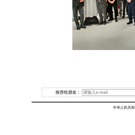
推荐给朋友：
中华人民共和