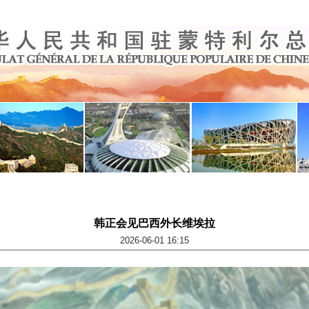
韩正会见巴西外长维埃拉
2026-06-01 16:15