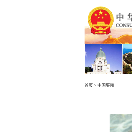
首页
>
中国要闻