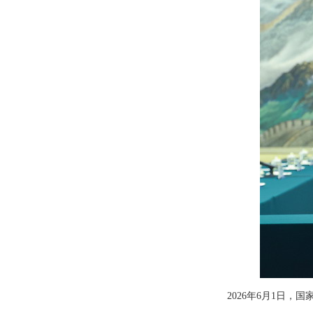
2026年6月1日