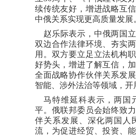
续传统友好，增进战略互
中俄关系实现更高质量发展
赵乐际表示，中俄两国
双边合作法律环境、夯实
用。双方要立足立法机构
好势头，增进了解互信，
全面战略协作伙伴关系发
智能、涉外法治等领域，开
马特维延科表示，两国
平。俄联邦委员会始终致
伴关系发展、深化两国人
流，为促进经贸、投资、