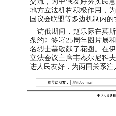
交流，为中俄友好夯实民
地方立法机构积极作用，
国议会联盟等多边机制内的
访俄期间，赵乐际在莫
条约》签署25周年图片展
名烈士墓敬献了花圈。在
立法会议主席韦杰尔尼科
进人民友好，为两国关系注
推荐给朋友：
中华人民共和