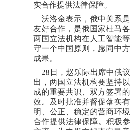
实合作提供法律保障。
沃洛金表示，俄中关系是
友好合作，是俄国家杜马
两国立法机构在人工智能
守一个中国原则，愿同中
成果。
28日，赵乐际出席中俄
出，两国立法机构要坚持
成的重要共识、双方签署
效。及时批准并督促落实
明、公正、稳定的营商环
合作提供法律保障。积极参