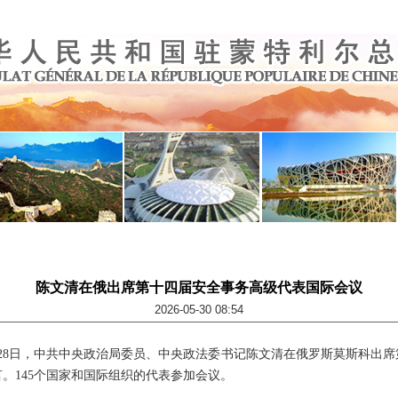
陈文清在俄出席第十四届安全事务高级代表国际会议
2026-05-30 08:54
5月28日，中共中央政治局委员、中央政法委书记陈文清在俄罗斯莫斯科出
。145个国家和国际组织的代表参加会议。