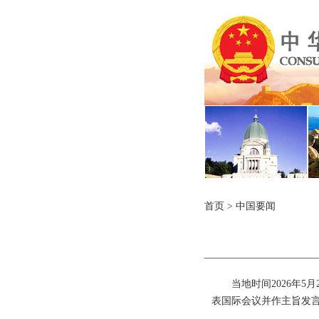
首页
>
中国要闻
当地时间2026年
表国际会议并作主旨发言