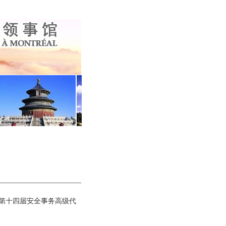
席第十四届安全事务高级代