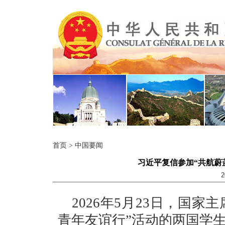
首页
>
中国要闻
习近平复信参加“共航蔚
2
2026年5月23日，国
青年友谊行”活动的两国学