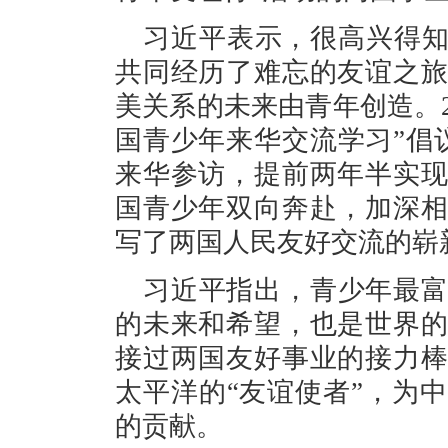
习近平表示，很高兴得知
共同经历了难忘的友谊之
美关系的未来由青年创造。20
国青少年来华交流学习”倡
来华参访，提前两年半实
国青少年双向奔赴，加深
写了两国人民友好交流的崭
习近平指出，青少年最
的未来和希望，也是世界
接过两国友好事业的接力
太平洋的“友谊使者”，为
的贡献。