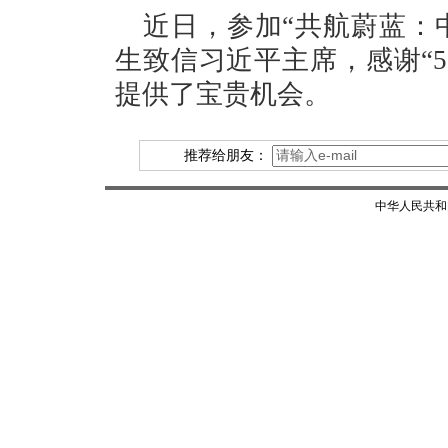
近日，参加“共航蔚蓝：
生致信习近平主席，感谢“
提供了宝贵机会。
推荐给朋友：
中华人民共和