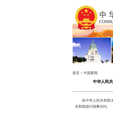
首页
>
中国要闻
中华人民共
应中华人民共和国主
共和国进行国事访问。