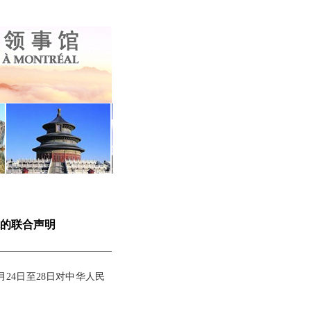
的联合声明
24日至28日对中华人民