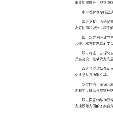
重要组成部分，成立“塞
中方理解塞尔维亚
塞方支持中方维护
友好协商和谈判，和平
四、双方同意建立
合作。双方将就政府委
双方将进一步深化
员会会议，推动双方高
双方将继续深化两
交换意见并协调立场。
双方同意不断深化在
国犯罪，继续开展警务
双方同意继续加强
力建设等方面的务实合