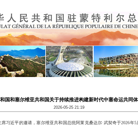
和国和塞尔维亚共和国关于持续推进构建新时代中塞命运共同体
2026-05-25 21:19
席习近平的邀请，塞尔维亚共和国总统阿莱克桑达尔·武契奇于2026年5月