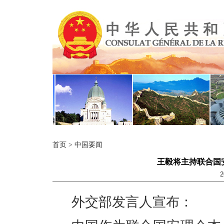
首页
>
中国要闻
王毅将主持联合国
2
外交部发言人宣布：