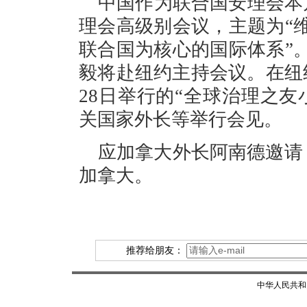
中国作为联合国安理会本
理会高级别会议，主题为“
联合国为核心的国际体系”
毅将赴纽约主持会议。在纽
28日举行的“全球治理之
关国家外长等举行会见。
应加拿大外长阿南德邀请，
加拿大。
推荐给朋友：
中华人民共和