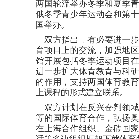
两国轮流举办冬季和夏季
俄冬季青少年运动会和第
国举办。
双方指出，有必要进一
育项目上的交流，加强地
馆开展包括冬季运动项目
进一步扩大体育教育与科
的作用，支持两国体育教
上课程的形式建立联系。
双方计划在反兴奋剂领
等的国际体育合作，弘扬
在上海合作组织、金砖国