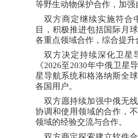
等野生动物保护合作，加强
双方商定继续实施符合
目，积极推进包括国际月
各重点领域合作，综合提升
双方决定持续深化卫星
《2026至2030年中俄
星导航系统和格洛纳斯全
各国用户。
双方愿持续加强中俄无
协调和使用领域的合作，
领域的经验交流与合作。
双方商定探索建立软件