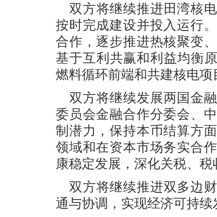
双方将继续推进田湾核
按时完成建设并投入运行
合作，逐步推进热核聚变
基于互利共赢和利益均衡原
燃料循环前端和共建核电项
双方将继续发展两国金
委员会金融合作分委会、
制潜力，保持本币结算方
领域和在资本市场务实合
康稳定发展，深化关税、税
双方将继续推进双多边
通与协调，实现经济可持续