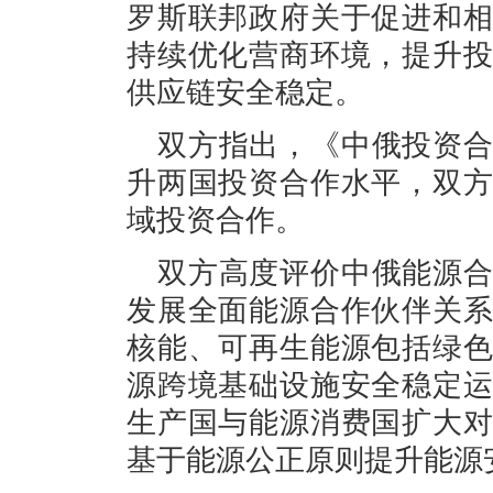
罗斯联邦政府关于促进和
持续优化营商环境，提升
供应链安全稳定。
双方指出，《中俄投资
升两国投资合作水平，双
域投资合作。
双方高度评价中俄能源
发展全面能源合作伙伴关
核能、可再生能源包括绿
源跨境基础设施安全稳定
生产国与能源消费国扩大
基于能源公正原则提升能源