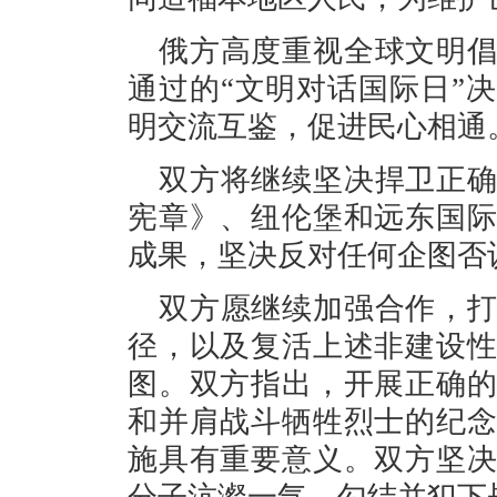
俄方高度重视全球文明
通过的“文明对话国际日”
明交流互鉴，促进民心相通
双方将继续坚决捍卫正
宪章》、纽伦堡和远东国
成果，坚决反对任何企图否
双方愿继续加强合作，
径，以及复活上述非建设
图。双方指出，开展正确
和并肩战斗牺牲烈士的纪
施具有重要意义。双方坚