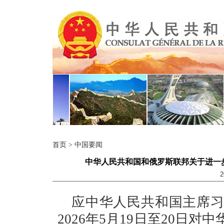
首页
>
中国要闻
中华人民共和国和俄罗斯联邦关于进一
2
应中华人民共和国主席
2026年5月19日至20日