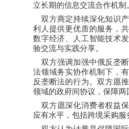
立长期的信息交流合作机制
双方商定持续深化知识
利人提供更优质的服务，
数字经济、人工智能技术
验交流与实践分享。
双方强调加强中俄反垄
法领域务实协作机制下，
反垄断法的行为。双方愿
领域的政府间协议，保障两
双方愿深化消费者权益
应有水平，包括跨境采购服