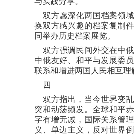
与实践分享。
双方愿深化两国档案领
换双方感兴趣的档案复制
同举办历史档案展览。
双方强调民间外交在中
中俄友好、和平与发展委
联系和增进两国人民相互理
四
双方指出，当今世界变
突和动荡频发。全球和平
字有增无减，国际关系管
义、单边主义，反对世界