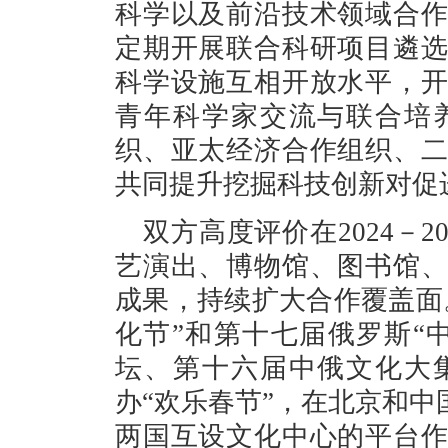
科学以及前沿技术领域合
定期开展联合科研项目遴
科学设施互相开放水平，
青年科学家交流与联合培
织、亚太经济合作组织、
共同提升挖掘科技创新对促
双方高度评价在2024－2
艺演出、博物馆、图书馆
成果，持续扩大合作覆盖面
化节”和第十七届俄罗斯“
坛、第十六届中俄文化大
办“欢乐春节”，在北京和中
两国互设文化中心的平台