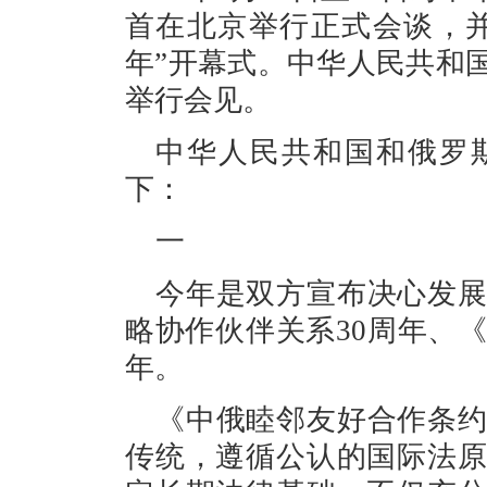
首在北京举行正式会谈，并共
年”开幕式。中华人民共和
举行会见。
中华人民共和国和俄罗
下：
一
今年是双方宣布决心发
略协作伙伴关系30周年、
年。
《中俄睦邻友好合作条
传统，遵循公认的国际法