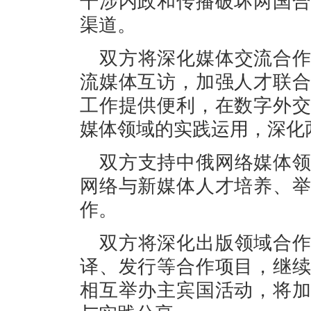
干涉内政和传播破坏两国
渠道。
双方将深化媒体交流合
流媒体互访，加强人才联
工作提供便利，在数字外
媒体领域的实践运用，深化
双方支持中俄网络媒体
网络与新媒体人才培养、
作。
双方将深化出版领域合
译、发行等合作项目，继
相互举办主宾国活动，将