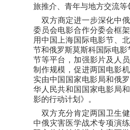
旅推介、青年与地方交流等
双方商定进一步深化中
委员会电影合作分委会框
用中国上海国际电影节、
节和俄罗斯莫斯科国际电影节
节等平台，加强影片及人
制作规模，促进两国电影
实由中国国家电影局和俄罗
华人民共和国国家电影局
影的行动计划》。
双方充分肯定两国卫生健
中俄灾害医学战术专项演