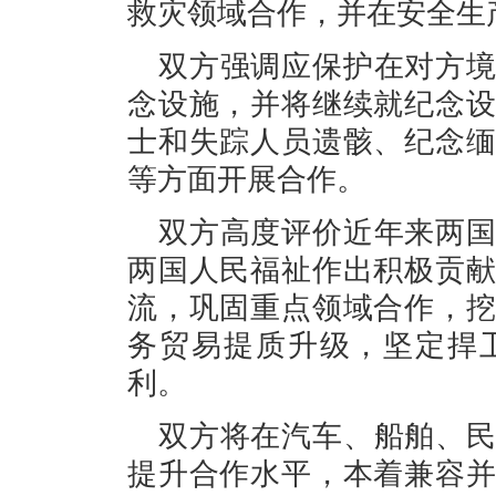
救灾领域合作，并在安全生
双方强调应保护在对方
念设施，并将继续就纪念
士和失踪人员遗骸、纪念
等方面开展合作。
双方高度评价近年来两
两国人民福祉作出积极贡
流，巩固重点领域合作，
务贸易提质升级，坚定捍
利。
双方将在汽车、船舶、
提升合作水平，本着兼容