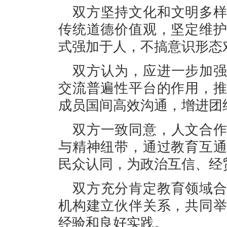
双方坚持文化和文明多
传统道德价值观，坚定维
式强加于人，不搞意识形态
双方认为，应进一步加
交流普遍性平台的作用，
成员国间高效沟通，增进团
双方一致同意，人文合
与精神纽带，通过教育互
民众认同，为政治互信、经
双方充分肯定教育领域
机构建立伙伴关系，共同
经验和良好实践。