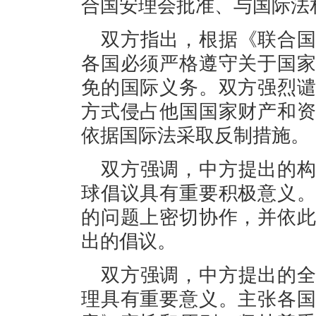
合国安理会批准、与国际法
双方指出，根据《联合
各国必须严格遵守关于国
免的国际义务。双方强烈
方式侵占他国国家财产和
依据国际法采取反制措施。
双方强调，中方提出的
球倡议具有重要积极意义
的问题上密切协作，并依
出的倡议。
双方强调，中方提出的
理具有重要意义。主张各