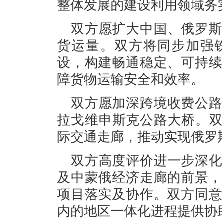
整体发展的建设利用领域务
双方愿扩大中国、俄罗
货运量。双方将同步加强
设，构建畅通稳定、可持
障货物运输安全和效率。
双方愿加深跨境收费公
拉戈维申斯克公路大桥。双
际交通走廊，推动实现俄罗
双方高度评价进一步深
及中蒙俄经济走廊的前景
项目落实及协作。双方同
内的地区一体化进程提供协