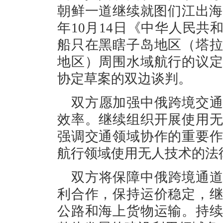
朝鲜一道继续就图们江出海
年10月14日《中华人民
船只在黑瞎子岛地区（塔
地区）周围水域航行的议
协定草案的双边谈判。
双方愿加强中俄跨境交
效率。继续组织开展使用
强调交通领域协作的重要
航行领域使用无人技术的法
双方将保障中俄跨境通
利合作，保持运价稳定，
公路和海上货物运输。持