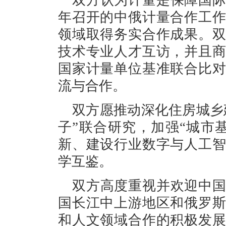
双方认为计量是保障国
年召开的中俄计量合作工
领域取得务实合作成果。
技术专业人才互访，并且
国家计量单位基准联合比
流与合作。
双方愿推动深化住房城乡
子”联合研究，加强“城市
新、建设行业数字与人工
学互鉴。
双方高度重视并欢迎中
国长江中上游地区和俄罗
和人文领域合作的积极发