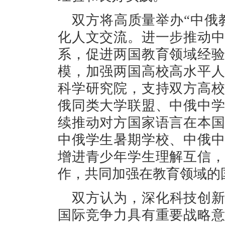
双方将高质量举办“中俄
化人文交流。进一步推动
系，促进两国教育领域经
模，加强两国高校高水平
科学研究院，支持双方高
俄同类大学联盟、中俄中
续推动对方国家语言在本
中俄学生暑期学校、中俄
增进青少年学生理解互信
作，共同加强在教育领域的
双方认为，深化科技创
国际竞争力具有重要战略