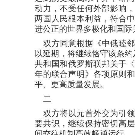
动力，不受任何外部影响
两国人民根本利益，符合
进公正的世界多极化和国际
双方同意根据《中俄睦
以延期，将继续恪守该条约及
共和国和俄罗斯联邦关于〈
年的联合声明》各项原则
平、更高质量发展。
二
双方将以元首外交为引
要共识，继续保持密切高
间交往机制高效畅通运行。