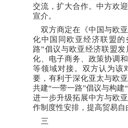
交流，扩大合作。中方欢
宣介。
双方商定在《中国与欧
化中国同欧亚经济联盟的
路”倡议与欧亚经济联盟
化、电子商务、政策协调
等领域对接。双方认为该
要，有利于深化亚太与欧
共建“一带一路”倡议与构建
进一步升级拓展中方与欧
作制度性安排，提高贸易自
三