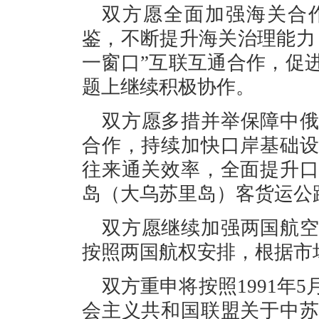
双方愿全面加强海关合
鉴，不断提升海关治理能力
一窗口”互联互通合作，促
题上继续积极协作。
双方愿多措并举保障中
合作，持续加快口岸基础
往来通关效率，全面提升
岛（大乌苏里岛）客货运公
双方愿继续加强两国航
按照两国航权安排，根据市
双方重申将按照1991年
会主义共和国联盟关于中