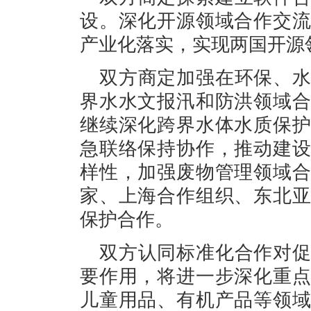
设。深化开源领域合作交
产业化落实，实现两国开源
双方商定加强在环保、
界水水文报汛和防洪领域
继续深化跨界水体水质保
急联络保持协作，推动建
样性，加强废物管理领域
家、上海合作组织、东北
保护合作。
双方认同标准化合作对
要作用，将进一步深化重
儿童用品、有机产品等领