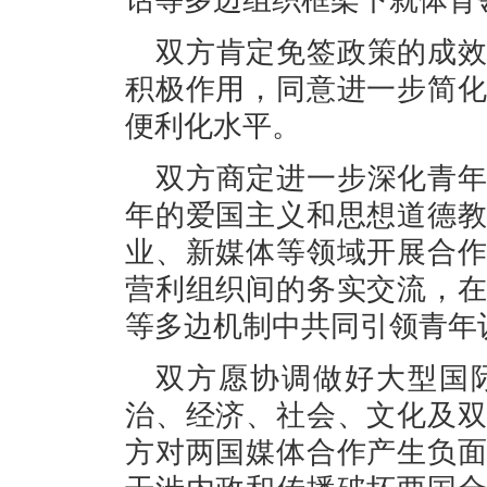
话等多边组织框架下就体育
双方肯定免签政策的成
积极作用，同意进一步简
便利化水平。
双方商定进一步深化青
年的爱国主义和思想道德
业、新媒体等领域开展合
营利组织间的务实交流，
等多边机制中共同引领青年
双方愿协调做好大型国
治、经济、社会、文化及
方对两国媒体合作产生负