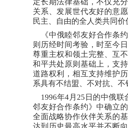
定长期法律基础，不仅充
关系、发展世代友好的意
民主、自由的全人类共同价
《中俄睦邻友好合作条
则历经时间考验，时至今
尊重主权和领土完整、互
和平共处原则基础上，支
道路权利，相互支持维护
系具有不结盟、不对抗、不
1996年4月25日的中俄
邻友好合作条约》中确立
全面战略协作伙伴关系的
达到历史最高水平并不断