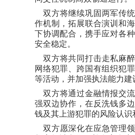
双方将继续巩固两军传
作机制，拓展联合演训和
下协调配合，携手应对各
安全稳定。
双方将共同打击走私麻
网络犯罪、跨国有组织犯
等活动，并加强执法能力建
双方将通过金融情报交
强双边协作，在反洗钱多
钱及其上游犯罪的风险认识
双方愿深化在应急管理