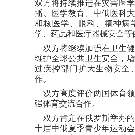
双方将持续推进在灾害医
播、医学教育、中俄医科
和核医学、眼科、精神病
学、药品和医疗器械安全等
双方将继续加强在卫生
维护全球公共卫生安全，
过疾控部门扩大生物安全
作。
双方高度评价两国体育
强体育交流合作。
双方肯定在俄罗斯举办
十届中俄夏季青少年运动