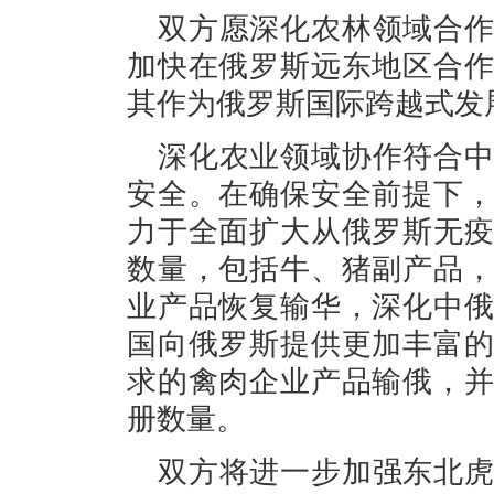
双方愿深化农林领域合
加快在俄罗斯远东地区合
其作为俄罗斯国际跨越式发
深化农业领域协作符合
安全。在确保安全前提下
力于全面扩大从俄罗斯无
数量，包括牛、猪副产品
业产品恢复输华，深化中
国向俄罗斯提供更加丰富
求的禽肉企业产品输俄，
册数量。
双方将进一步加强东北