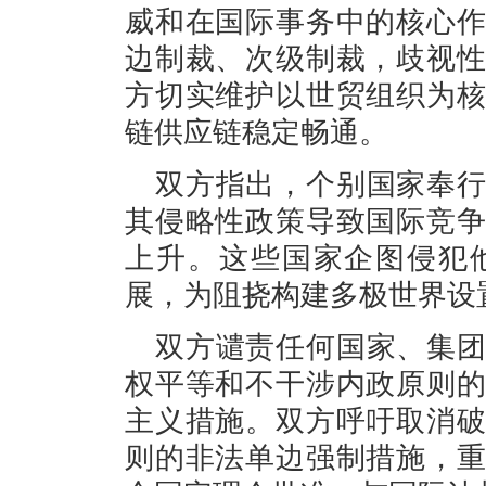
威和在国际事务中的核心
边制裁、次级制裁，歧视
方切实维护以世贸组织为
链供应链稳定畅通。
双方指出，个别国家奉
其侵略性政策导致国际竞
上升。这些国家企图侵犯
展，为阻挠构建多极世界设
双方谴责任何国家、集
权平等和不干涉内政原则
主义措施。双方呼吁取消
则的非法单边强制措施，