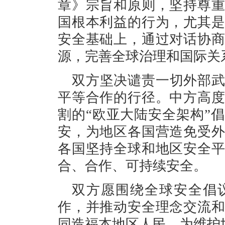
章》宗旨和原则，坚持尊
国根本利益的行为，尤其
安全基础上，通过对话协
源，完善全球治理和国际关
双方坚决谴责一切外部
平等合作的行径。中方高
割的“欧亚大陆安全架构”
安，为地区各国营造免受
各国坚持全球和地区安全
合、合作、可持续安全。
双方愿围绕全球安全倡
作，并推动安全理念交流
同造福本地区人民，为维护