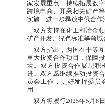
家发展重点，持续拓展数
跨境电商、开采相关矿产
实施，进一步释放中俄合作
双方支持在化工和冶金
矿产开发、绿色标准等领域
双方指出，两国在平等
重大投资合作项目，保障
境。双方投资合作展现积
进。双方愿继续推动投资
员会工作，更好发挥委员
用。
双方将履行2025年5月