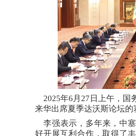
2025年6月27日上午
来华出席夏季达沃斯论坛的
李强表示，多年来，中
好开展互利合作，取得了