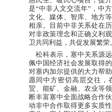
惠民生、暖民心项目，提升
是“中非人文交流年”，中
文化、媒体、智库、地方
相亲。目前中非关系处在
对非政策理念和正确义利
卫共同利益，共促发展繁荣
松科表示，塞中关系源
佩中国经济社会发展取得
对塞内加尔提供的大力帮
愿同中方密切高层交往，
贸、能矿、金融、农业等
断丰富塞中全面战略合作
动非中合作取得更多实质