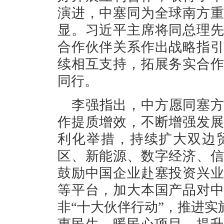
演进，中塞同为全球南方
显。习近平主席将同总理
合作伙伴关系作出战略指
续相互支持，拓展务实合
同行。
李强指出，中方愿同塞
作提质增效，不断增强发
利化举措，持续扩大双边
区、新能源、数字经济、
鼓励中国企业赴塞投资兴
等平台，加大本国产品对
非“十大伙伴行动”，推进实