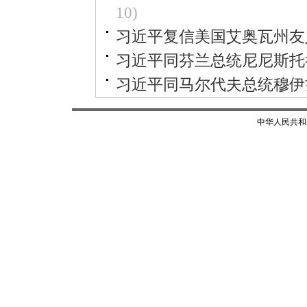
10)
习近平复信美国艾奥瓦州友
习近平同芬兰总统尼尼斯托
习近平同马尔代夫总统穆伊
中华人民共和