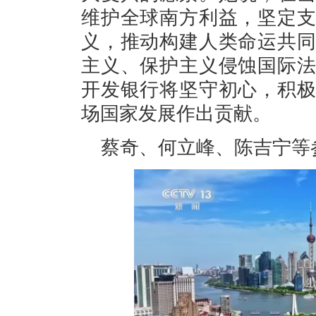
维护全球南方利益，坚定
义，推动构建人类命运共
主义、保护主义侵蚀国际
开发银行将坚守初心，积
场国家发展作出贡献。
蔡奇、何立峰、陈吉宁等