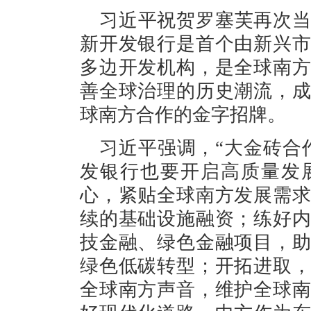
习近平祝贺罗塞芙再次
新开发银行是首个由新兴
多边开发机构，是全球南
善全球治理的历史潮流，
球南方合作的金字招牌。
习近平强调，“大金砖合
发银行也要开启高质量发
心，紧贴全球南方发展需
续的基础设施融资；练好
技金融、绿色金融项目，
绿色低碳转型；开拓进取
全球南方声音，维护全球