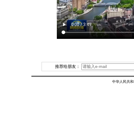
推荐给朋友：
中华人民共和