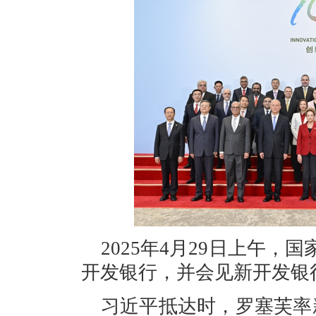
2025年4月29日上午
开发银行，并会见新开发银
习近平抵达时，罗塞芙率