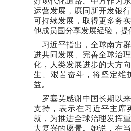
好现代化道路。中方作为
运营发展，愿同新开发银
可持续发展，取得更多务
他成员国分享发展经验，提
习近平指出，全球南方
进共同发展、完善全球治
化，人类发展进步的大方
生、艰苦奋斗，将坚定维
益。
罗塞芙感谢中国长期以
支持，表示在习近平主席
就，为推进全球治理发挥
大复兴的愿景。她说，在