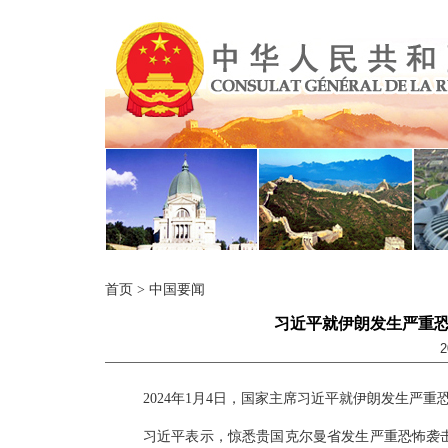
首页
>
中国要闻
习近平就伊朗发生严重
2
2024年1月4日，国家主席习近平就伊朗发生严
习近平表示，惊悉贵国克尔曼省发生严重恐怖袭