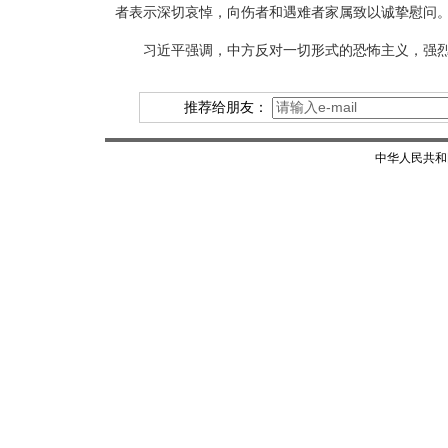
者表示深切哀悼，向伤者和遇难者家属致以诚挚慰问
习近平强调，中方反对一切形式的恐怖主义，强
推荐给朋友：
中华人民共和