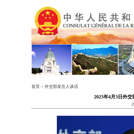
首页
>
外交部发言人谈话
2025年4月3日
2