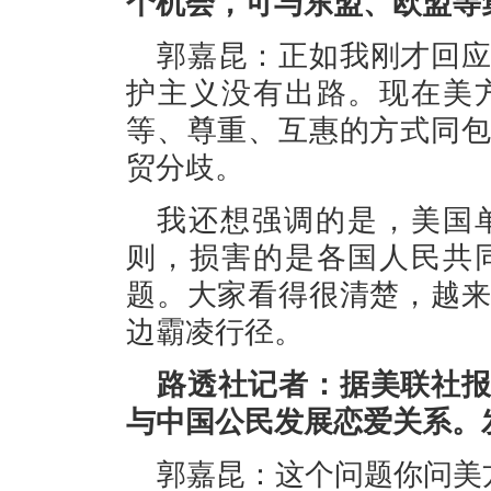
个机会，可与东盟、欧盟等
郭嘉昆：正如我刚才回
护主义没有出路。现在美
等、尊重、互惠的方式同
贸分歧。
我还想强调的是，美国
则，损害的是各国人民共
题。大家看得很清楚，越
边霸凌行径。
路透社记者：据美联社
与中国公民发展恋爱关系。
郭嘉昆：这个问题你问美