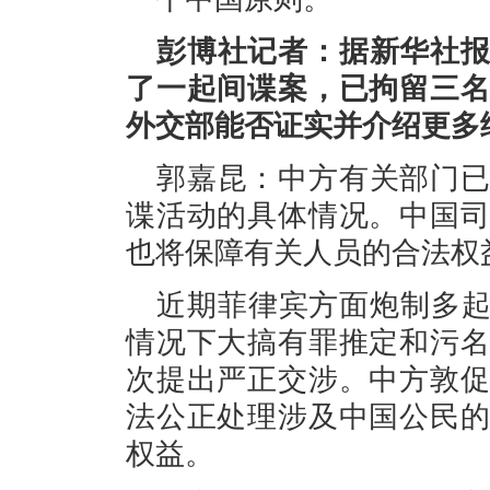
彭博社记者：据新华社
了一起间谍案，已拘留三
外交部能否证实并介绍更多
郭嘉昆：中方有关部门
谍活动的具体情况。中国
也将保障有关人员的合法权
近期菲律宾方面炮制多起
情况下大搞有罪推定和污
次提出严正交涉。中方敦
法公正处理涉及中国公民
权益。