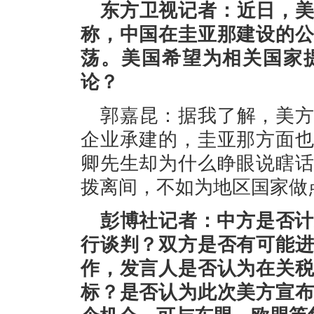
东方卫视记者：近日，
称，中国在圭亚那建设的
荡。美国希望为相关国家
论？
郭嘉昆：据我了解，美
企业承建的，圭亚那方面
卿先生却为什么睁眼说瞎
拨离间，不如为地区国家做
彭博社记者：中方是否计
行谈判？双方是否有可能
作，发言人是否认为在关
标？是否认为此次美方宣