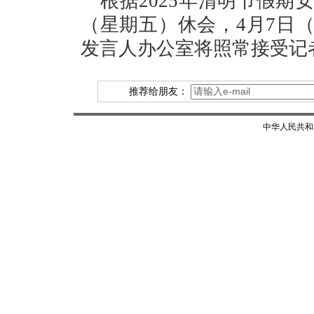
根据2025年清明节假期
（星期五）休会，4月7日
发言人办公室将照常接受记
推荐给朋友：
中华人民共和