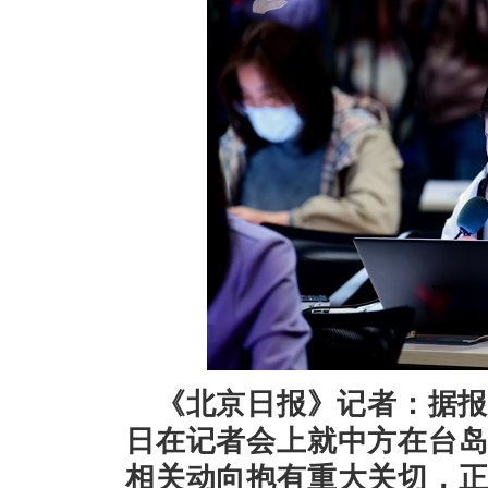
《北京日报》记者：据报
日在记者会上就中方在台
相关动向抱有重大关切，