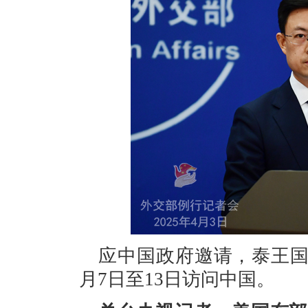
应中国政府邀请，泰王国
月7日至13日访问中国。