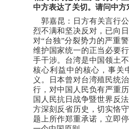
中方表达了关切。请问中方
郭嘉昆：日方有关言行
烈不满和坚决反对，已向
对“台独”分裂势力的严重
维护国家统一的正当必要
手干涉。台湾是中国领土
核心利益中的核心，事关
义。日本曾对台湾殖民统
行，对中国人民负有严重
国人民抗日战争暨世界反法
方深刻反省历史，切实恪
题上所作郑重承诺，立即
一个中国原则。