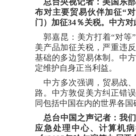
总台央视记者：美国东部
布对主要贸易伙伴加征“
门）加征34％关税。中方
郭嘉昆：美方打着“对等
美产品加征关税，严重违
基础的多边贸易体制。中
定维护自身正当利益。
中方多次强调，贸易战
路。中方敦促美方纠正错
同包括中国在内的世界各国
总台中国之声记者：我
应急处理中心、计算机病