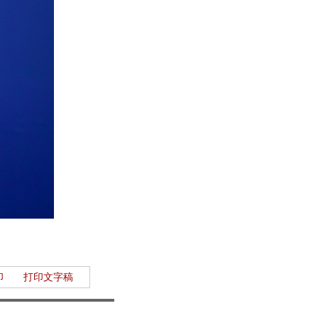
印
打印文字稿