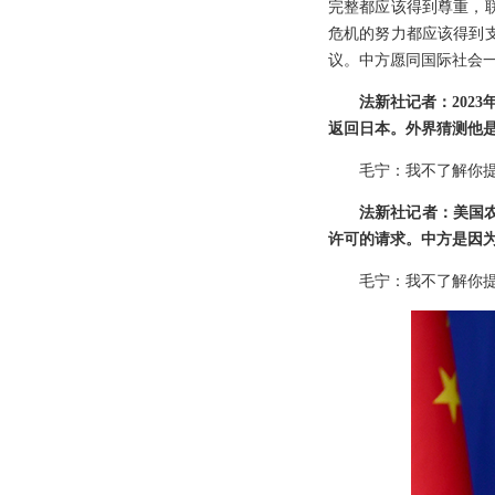
完整都应该得到尊重，
危机的努力都应该得到
议。中方愿同国际社会
法新社记者：202
返回日本。外界猜测他
毛宁：我不了解你
法新社记者：美国
许可的请求。中方是因
毛宁：我不了解你