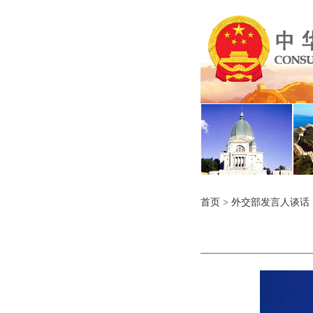
首页
>
外交部发言人谈话