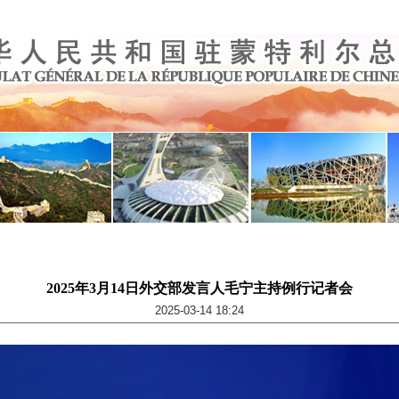
2025年3月14日外交部发言人毛宁主持例行记者会
2025-03-14 18:24