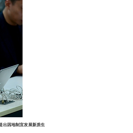
，提出因地制宜发展新质生