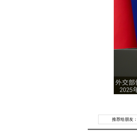
推荐给朋友