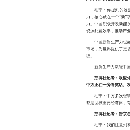
毛宁：你提到的这
力，核心就在一个“新
力。中国积极开发新能
资源配置效率，推动产
中国新质生产力也
市场，为世界提供了更
级。
新质生产力赋能中国
彭博社记者：欧盟外
中方正在一旁看笑话。
毛宁：中方多次强
都是世界重要经济体，
彭博社记者：普京
毛宁：我们注意到