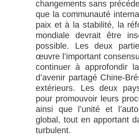
changements sans précédent
que la communauté internat
paix et à la stabilité, la
mondiale devrait être in
possible. Les deux parti
œuvre l’important consensus
continuer à approfondir 
d’avenir partagé Chine-Brés
extérieurs. Les deux pays
pour promouvoir leurs proc
ainsi que l’unité et l’a
global, tout en apportant 
turbulent.