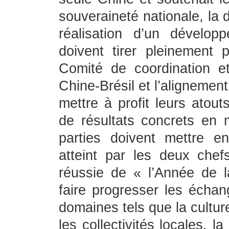
souveraineté nationale, la
réalisation d’un dévelo
doivent tirer pleinement
Comité de coordination e
Chine-Brésil et l’alignemen
mettre à profit leurs atout
de résultats concrets en 
parties doivent mettre 
atteint par les deux chefs
réussie de « l’Année de l
faire progresser les échan
domaines tels que la culture
les collectivités locales, 