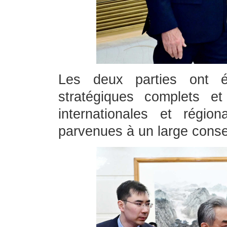
Les deux parties ont 
stratégiques complets e
internationales et régio
parvenues à un large cons