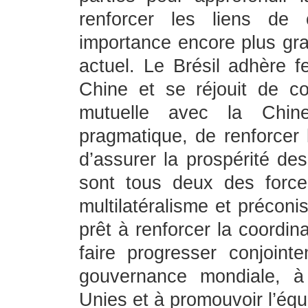
renforcer les liens de 
importance encore plus gra
actuel. Le Brésil adhère 
Chine et se réjouit de co
mutuelle avec la Chine,
pragmatique, de renforcer l
d’assurer la prospérité de
sont tous deux des force
multilatéralisme et préconi
prêt à renforcer la coordin
faire progresser conjoin
gouvernance mondiale, à 
Unies et à promouvoir l’équit