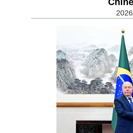
Chine 
2026