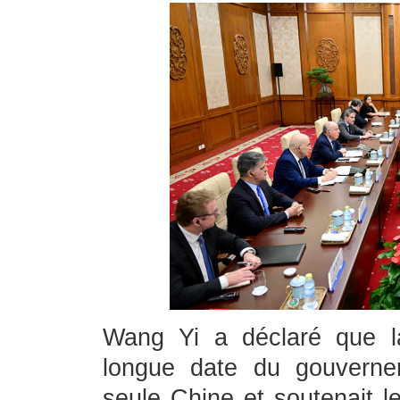
Wang Yi a déclaré que la
longue date du gouvernem
seule Chine et soutenait l