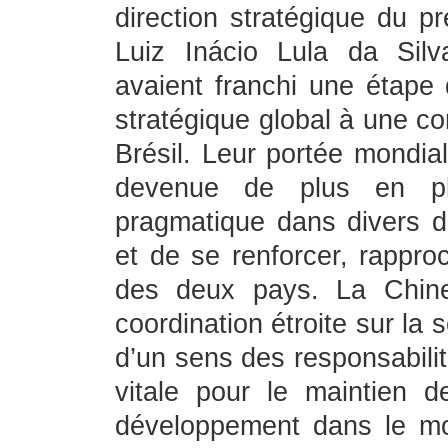
direction stratégique du pr
Luiz Inácio Lula da Silva
avaient franchi une étape 
stratégique global à une c
Brésil. Leur portée mondial
devenue de plus en plu
pragmatique dans divers d
et de se renforcer, rappro
des deux pays. La Chine
coordination étroite sur la 
d’un sens des responsabili
vitale pour le maintien d
développement dans le mo