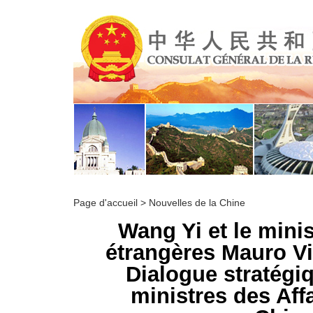
Page d'accueil
>
Nouvelles de la Chine
Wang Yi et le minis
étrangères Mauro Vi
Dialogue stratégi
ministres des Affa