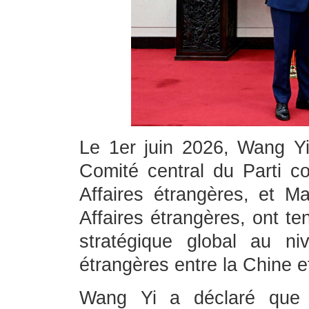
Le 1er juin 2026, Wang Y
Comité central du Parti c
Affaires étrangères, et Ma
Affaires étrangères, ont te
stratégique global au ni
étrangères entre la Chine et
Wang Yi a déclaré que 