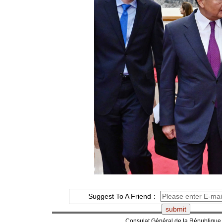
Suggest To A Friend：
Consulat Général de la République 