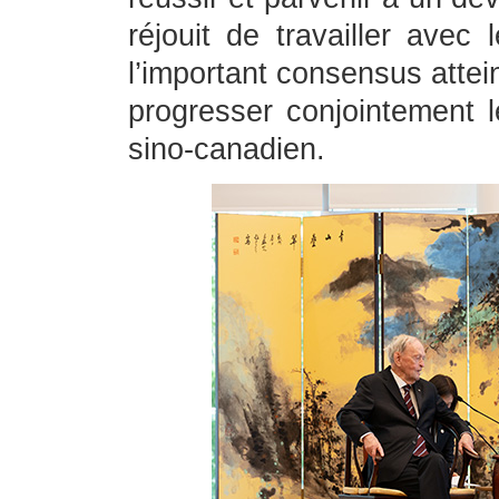
réjouit de travailler ave
l’important consensus attein
progresser conjointement l
sino-canadien.