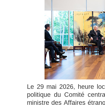
Le 29 mai 2026, heure lo
politique du Comité centr
ministre des Affaires étran