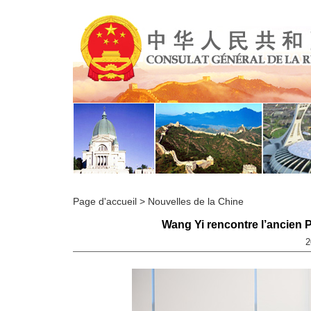
Page d'accueil
>
Nouvelles de la Chine
Wang Yi rencontre l’ancien 
2