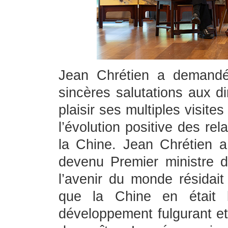
Jean Chrétien a demandé
sincères salutations aux di
plaisir ses multiples visit
l’évolution positive des re
la Chine. Jean Chrétien a 
devenu Premier ministre d
l’avenir du monde résidait
que la Chine en était
développement fulgurant et 