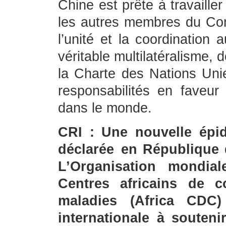
Chine est prête à travaille
les autres membres du Cons
l’unité et la coordination
véritable multilatéralisme, 
la Charte des Nations Uni
responsabilités en faveu
dans le monde.
CRI : Une nouvelle épi
déclarée en République
L’Organisation mondia
Centres africains de c
maladies (Africa CDC
internationale à souteni