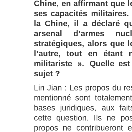
Chine, en affirmant que l
ses capacités militaires
la Chine, il a déclaré 
arsenal d’armes nuc
stratégiques, alors que 
l’autre, tout en étant
militariste ». Quelle e
sujet ?
Lin Jian : Les propos du r
mentionné sont totalement
bases juridiques, aux fait
cette question. Ils ne po
propos ne contribueront 