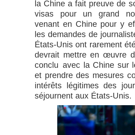
la Chine a fait preuve de so
visas pour un grand nom
venant en Chine pour y ef
les demandes de journaliste
États-Unis ont rarement ét
devrait mettre en œuvre 
conclu avec la Chine sur l
et prendre des mesures con
intérêts légitimes des jour
séjournent aux États-Unis.