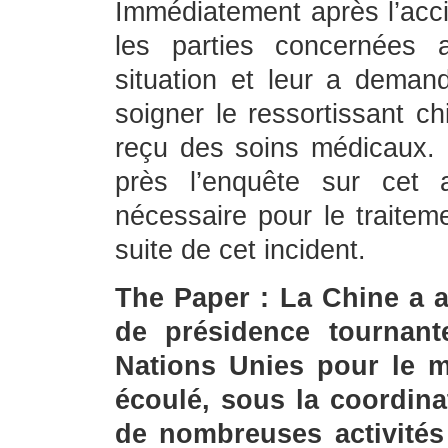
Immédiatement après l’acci
les parties concernées 
situation et leur a dema
soigner le ressortissant ch
reçu des soins médicaux. 
près l’enquête sur cet a
nécessaire pour le traitem
suite de cet incident.
The Paper : La Chine a 
de présidence tournant
Nations Unies pour le 
écoulé, sous la coordina
de nombreuses activités