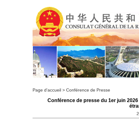
Page d'accueil
>
Conférence de Presse
Conférence de presse du 1er juin 2026 
étra
2