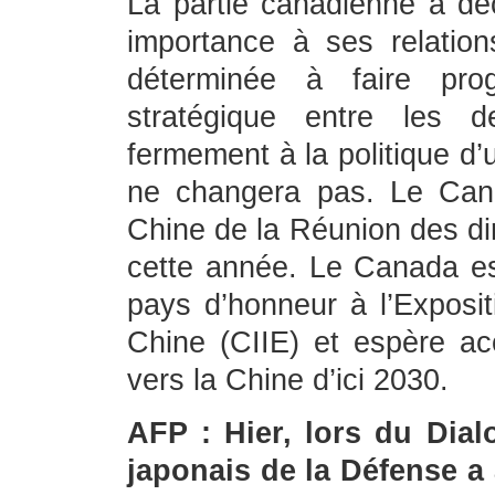
La partie canadienne a déc
importance à ses relation
déterminée à faire prog
stratégique entre les
fermement à la politique d’
ne changera pas. Le Canad
Chine de la Réunion des d
cette année. Le Canada est
pays d’honneur à l’Expositi
Chine (CIIE) et espère ac
vers la Chine d’ici 2030.
AFP : Hier, lors du Dial
japonais de la Défense a