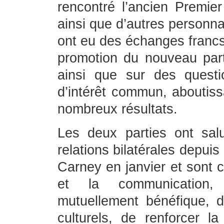
rencontré l’ancien Premie
ainsi que d’autres personna
ont eu des échanges francs,
promotion du nouveau part
ainsi que sur des questio
d’intérêt commun, aboutis
nombreux résultats.
Les deux parties ont sal
relations bilatérales depui
Carney en janvier et sont 
et la communication, 
mutuellement bénéfique, d
culturels, de renforcer l