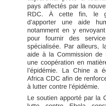
pays affectés par la nouve
RDC. À cette fin, le g
d’apporter une aide hu
notamment en y envoyant
pour fournir des servic
spécialisée. Par ailleurs,
aide à la Commission de l
une coopération en matièr
l’épidémie. La Chine a 
Africa CDC afin de renforce
à lutter contre l’épidémie.
Le soutien apporté par la 