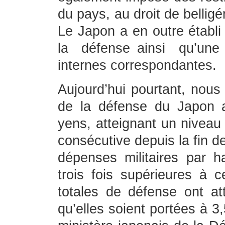
du pays, au droit de belligé
Le Japon a en outre établi
la défense ainsi qu’une 
internes correspondantes.
Aujourd’hui pourtant, nous
de la défense du Japon a
yens, atteignant un niveau
consécutive depuis la fin 
dépenses militaires par 
trois fois supérieures à 
totales de défense ont at
qu’elles soient portées à 