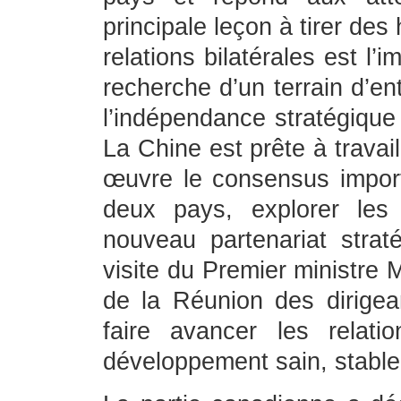
principale leçon à tirer de
relations bilatérales est l
recherche d’un terrain d’en
l’indépendance stratégique
La Chine est prête à travai
œuvre le consensus importa
deux pays, explorer les
nouveau partenariat strat
visite du Premier ministre
de la Réunion des dirige
faire avancer les relati
développement sain, stable