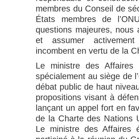
membres du Conseil de sécu
États membres de l’ONU
questions majeures, nous 
et assumer activement 
incombent en vertu de la C
Le ministre des Affaires
spécialement au siège de 
débat public de haut niveau
propositions visant à défen
lançant un appel fort en fa
de la Charte des Nations U
Le ministre des Affaires