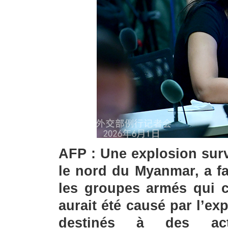
AFP : Une explosion sur
le nord du Myanmar, a fa
les groupes armés qui c
aurait été causé par l’ex
destinés à des acti