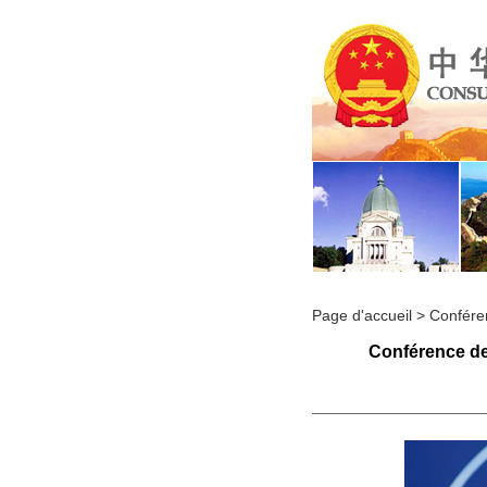
Page d'accueil
>
Confére
Conférence de 