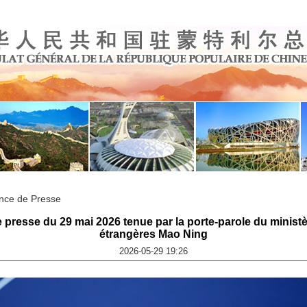
nce de Presse
presse du 29 mai 2026 tenue par la porte-parole du ministè
étrangères Mao Ning
2026-05-29 19:26