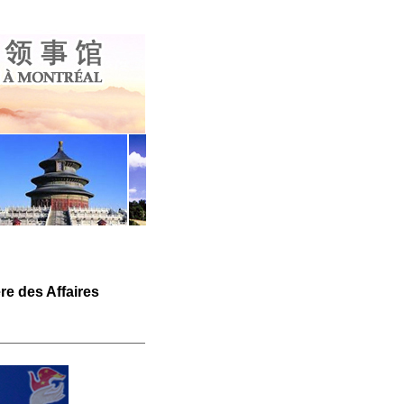
re des Affaires