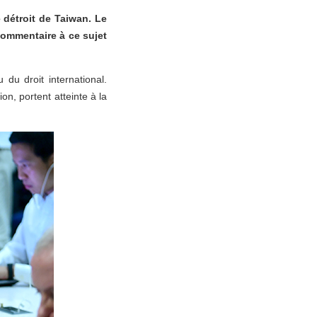
 détroit de Taiwan. Le
commentaire à ce sujet
du droit international.
n, portent atteinte à la