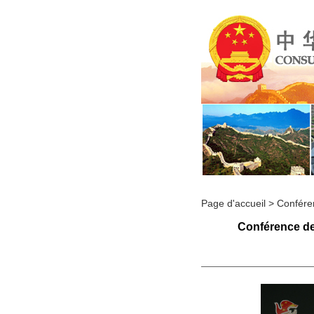
Page d'accueil
>
Confére
Conférence de 