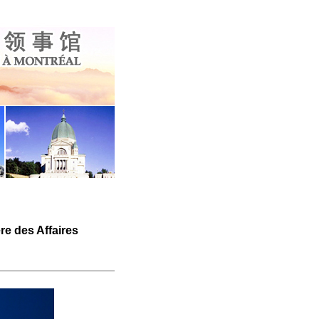
re des Affaires