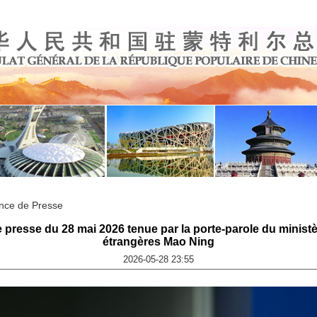
nce de Presse
presse du 28 mai 2026 tenue par la porte-parole du ministè
étrangères Mao Ning
2026-05-28 23:55