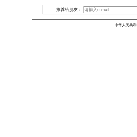
推荐给朋友：
中华人民共和