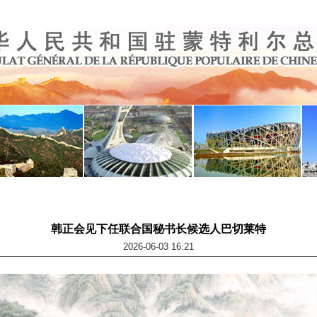
韩正会见下任联合国秘书长候选人巴切莱特
2026-06-03 16:21