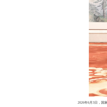
2026年6月3日