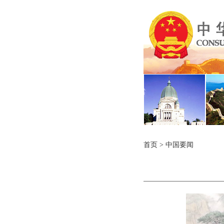
首页
>
中国要闻