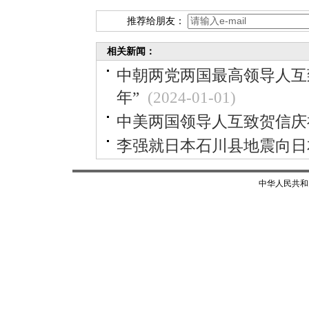
推荐给朋友：
相关新闻：
中朝两党两国最高领导人互
年”
(2024-01-01)
中美两国领导人互致贺信庆
李强就日本石川县地震向日
中华人民共和