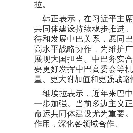
拉。
韩正表示，在习近平主
共同体建设持续稳步推进
待和发展中巴关系，愿同
高水平战略协作，为维护
展现大国担当。中巴务实
要更好发挥中巴高委会等
量、更大附加值和更强战略
维埃拉表示，近年来巴
一步加强。当前多边主义
命运共同体建设尤为重要
作用，深化各领域合作。