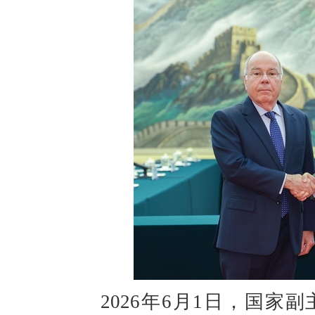
2026年6月1日，国